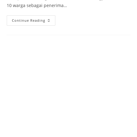
10 warga sebagai penerima…
Continue Reading