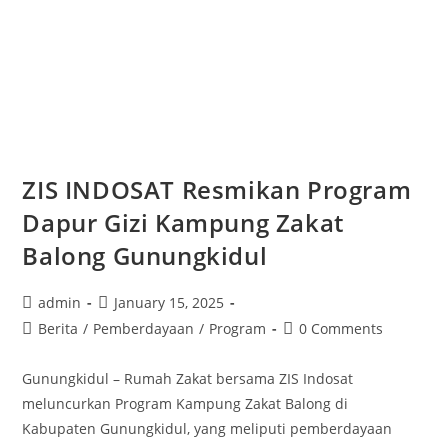
ZIS INDOSAT Resmikan Program
Dapur Gizi Kampung Zakat
Balong Gunungkidul
admin
January 15, 2025
Berita
/
Pemberdayaan
/
Program
0 Comments
Gunungkidul – Rumah Zakat bersama ZIS Indosat
meluncurkan Program Kampung Zakat Balong di
Kabupaten Gunungkidul, yang meliputi pemberdayaan