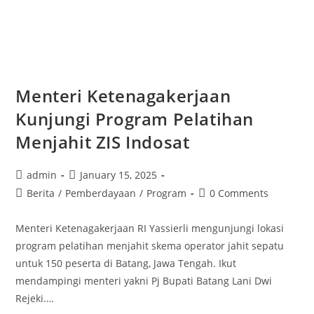
Menteri Ketenagakerjaan
Kunjungi Program Pelatihan
Menjahit ZIS Indosat
admin
January 15, 2025
Berita
/
Pemberdayaan
/
Program
0 Comments
Menteri Ketenagakerjaan RI Yassierli mengunjungi lokasi
program pelatihan menjahit skema operator jahit sepatu
untuk 150 peserta di Batang, Jawa Tengah. Ikut
mendampingi menteri yakni Pj Bupati Batang Lani Dwi
Rejeki.…