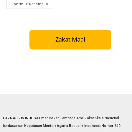
Continue Reading
Zakat Maal
LAZNAS ZIS INDOSAT
merupakan Lembaga Amil Zakat Skala Nasional
berdasarkan
Keputusan Menteri Agama Republik Indonesia Nomor 640