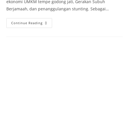
ekonomi UMKM tempe godong jati, Gerakan Subuh
Berjamaah, dan penanggulangan stunting. Sebagai…
Continue Reading