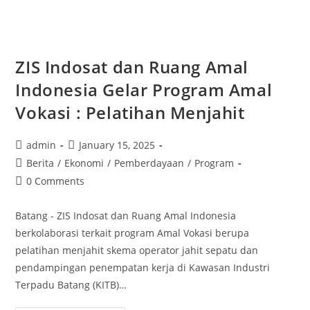
ZIS Indosat dan Ruang Amal
Indonesia Gelar Program Amal
Vokasi : Pelatihan Menjahit
admin
January 15, 2025
Berita
/
Ekonomi
/
Pemberdayaan
/
Program
0 Comments
Batang - ZIS Indosat dan Ruang Amal Indonesia
berkolaborasi terkait program Amal Vokasi berupa
pelatihan menjahit skema operator jahit sepatu dan
pendampingan penempatan kerja di Kawasan Industri
Terpadu Batang (KITB)…