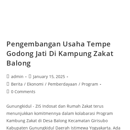
Pengembangan Usaha Tempe
Godong Jati Di Kampung Zakat
Balong
admin
January 15, 2025
Berita
/
Ekonomi
/
Pemberdayaan
/
Program
0 Comments
Gunungkidul - ZIS Indosat dan Rumah Zakat terus
menunjukkan komitmennya dalam kolabarasi Program
Kambung Zakat di Desa Balong Kecamatan Girisubo
Kabupaten Gunungkidul Daerah Istimewa Yogyakarta. Ada