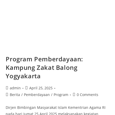
Program Pemberdayaan:
Kampung Zakat Balong
Yogyakarta
admin
April 25, 2025
Berita
/
Pemberdayaan
/
Program
0 Comments
Dirjen Bimbingan Masyarakat Islam Kementrian Agama RI
pada hari Jumat 25 April 2025 melaksanakan kegiatan