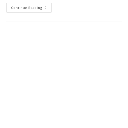
Continue Reading