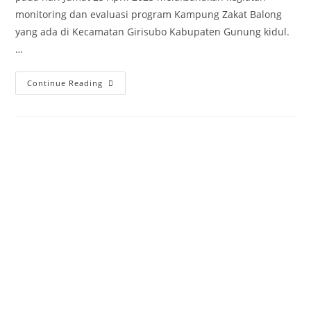
monitoring dan evaluasi program Kampung Zakat Balong
yang ada di Kecamatan Girisubo Kabupaten Gunung kidul.
…
Continue Reading