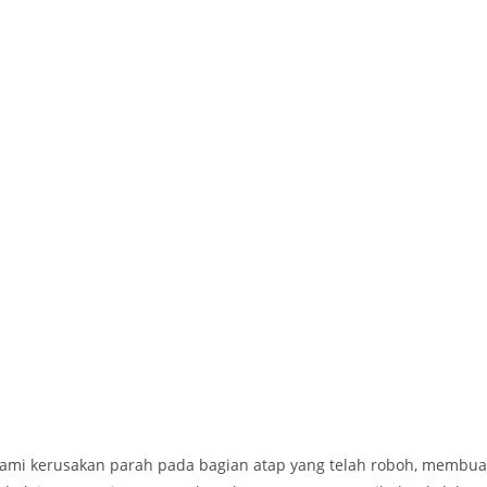
lami kerusakan parah pada bagian atap yang telah roboh, membua