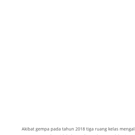
Akibat gempa pada tahun 2018 tiga ruang kelas menga