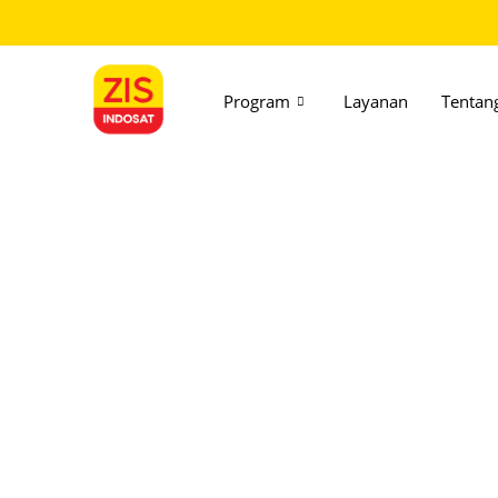
Program
Layanan
Tentan