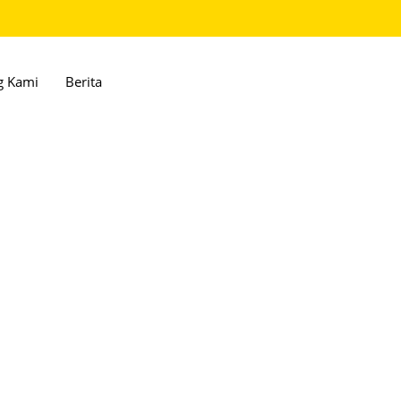
g Kami
Berita