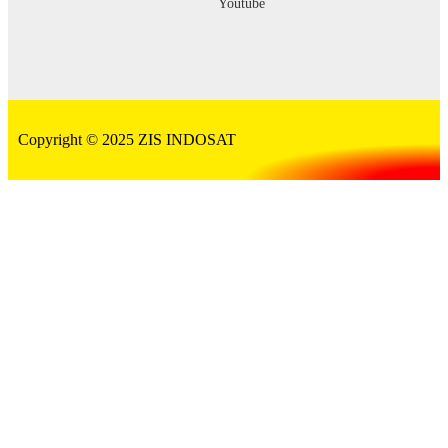
Youtube
Copyright © 2025 ZIS INDOSAT