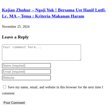
Kajian Zhuhur – Ngaji Yuk ! Bersama Ust Hanif Lutfi,
Lc, MA – Tema : Kriteria Makanan Haram
November 25, 2024
Leave a Reply
Save my name, email, and website in this browser for the next time I
comment.