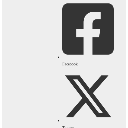
Facebook
Twitter