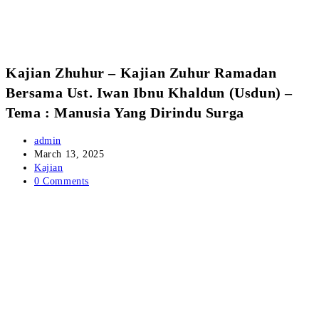
Kajian Zhuhur – Kajian Zuhur Ramadan
Bersama Ust. Iwan Ibnu Khaldun (Usdun) –
Tema : Manusia Yang Dirindu Surga
admin
March 13, 2025
Kajian
0 Comments