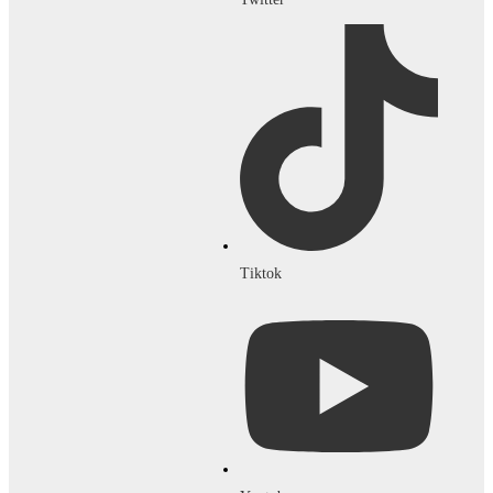
Tiktok