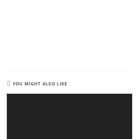
YOU MIGHT ALSO LIKE