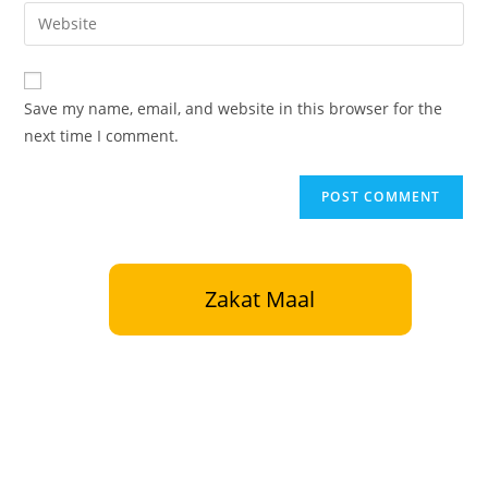
Save my name, email, and website in this browser for the
next time I comment.
Zakat Maal