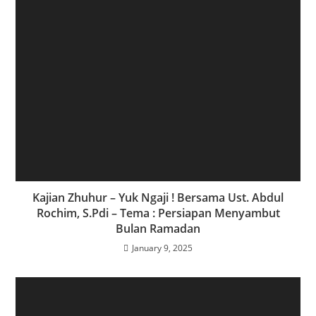
Kajian Zhuhur – Yuk Ngaji ! Bersama Ust. Abdul
Rochim, S.Pdi – Tema : Persiapan Menyambut
Bulan Ramadan
January 9, 2025