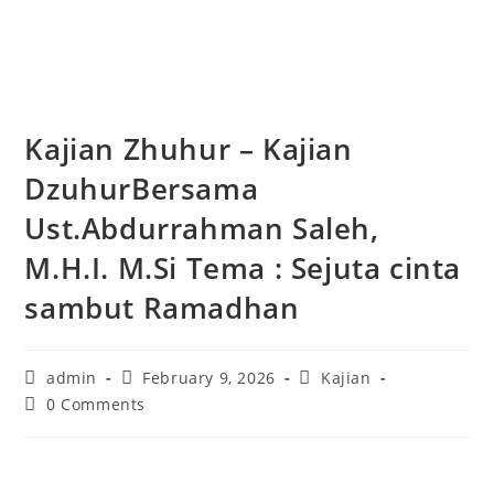
Kajian Zhuhur – Kajian
DzuhurBersama
Ust.Abdurrahman Saleh,
M.H.I. M.Si Tema : Sejuta cinta
sambut Ramadhan
admin
February 9, 2026
Kajian
0 Comments