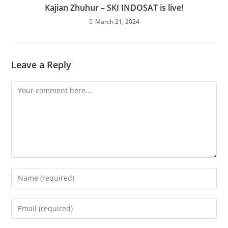
Kajian Zhuhur – SKI INDOSAT is live!
March 21, 2024
Leave a Reply