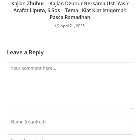
Kajian Zhuhur – Kajian Dzuhur Bersama Ust. Yasir
Arafat Liputo, S.Sos – Tema : Kiat Kiat Istiqomah
Pasca Ramadhan
April 21, 2025
Leave a Reply