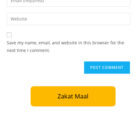
Save my name, email, and website in this browser for the
next time I comment.
Zakat Maal