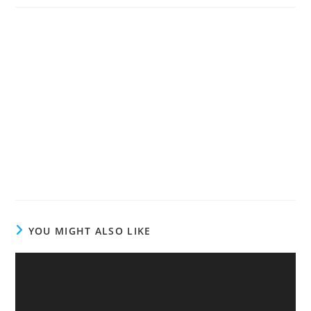
YOU MIGHT ALSO LIKE