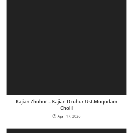
Kajian Zhuhur – Kajian Dzuhur Ust.Moqodam
Cholil
April 17, 2026