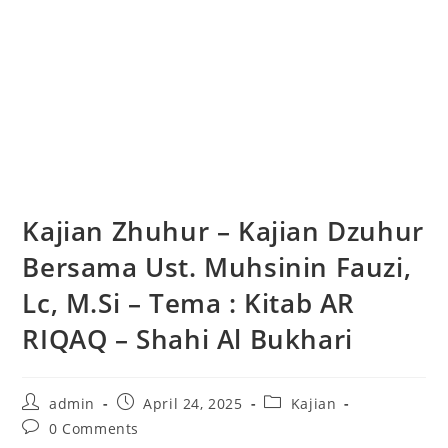
Kajian Zhuhur – Kajian Dzuhur
Bersama Ust. Muhsinin Fauzi,
Lc, M.Si – Tema : Kitab AR
RIQAQ – Shahi Al Bukhari
admin
April 24, 2025
Kajian
0 Comments