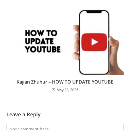
Kajian Zhuhur – HOW TO UPDATE YOUTUBE
May 28, 2025
Leave a Reply