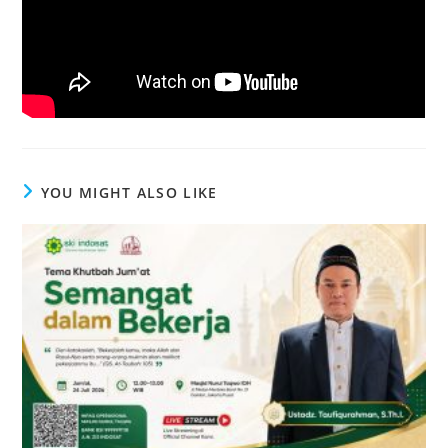
YOU MIGHT ALSO LIKE