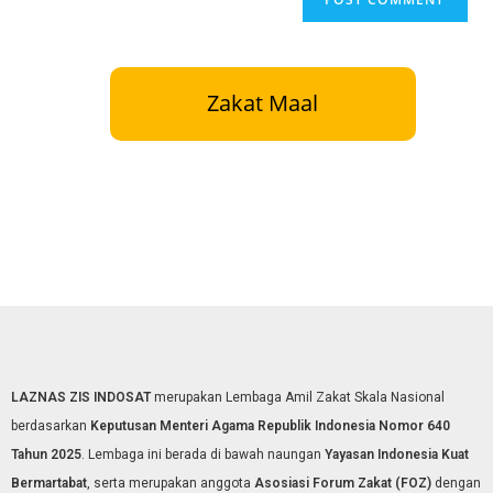
Zakat Maal
LAZNAS ZIS INDOSAT
merupakan Lembaga Amil Zakat Skala Nasional
berdasarkan
Keputusan Menteri Agama Republik Indonesia Nomor 640
Tahun 2025
. Lembaga ini berada di bawah naungan
Yayasan Indonesia Kuat
Bermartabat
, serta merupakan anggota
Asosiasi Forum Zakat (FOZ)
dengan