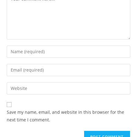
Save my name, email, and website in this browser for the
next time I comment.