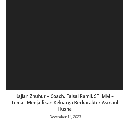
Kajian Zhuhur – Coach. Faisal Ramli, ST, MM –
Tema : Menjadikan Keluarga Berkarakter Asmaul
Husna
December 14, 2023