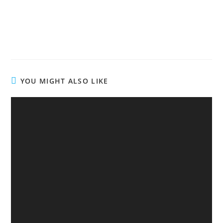
YOU MIGHT ALSO LIKE