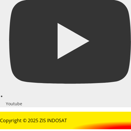
Youtube
Copyright © 2025 ZIS INDOSAT