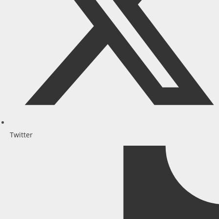
Twitter