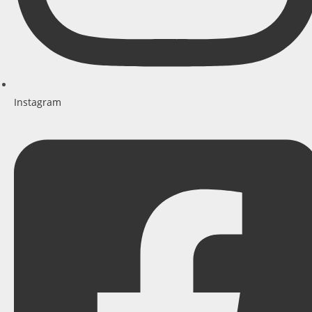
Instagram