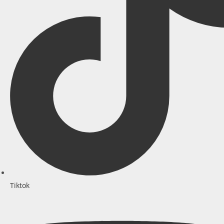
Tiktok