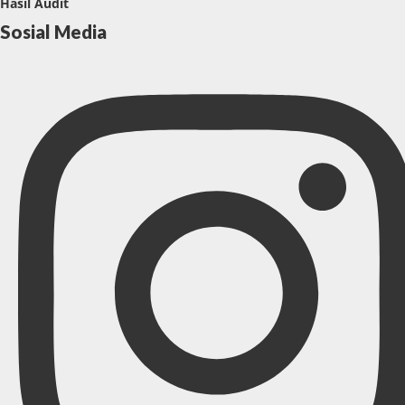
Hasil Audit
Sosial Media