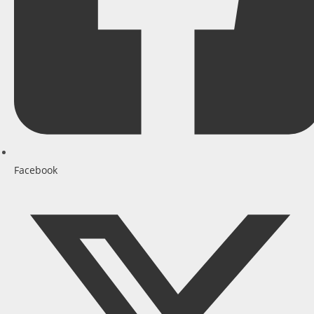
Facebook